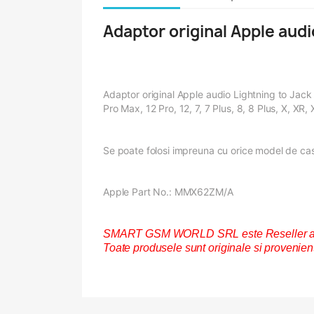
Adaptor original Apple aud
Adaptor original Apple audio Lightning to Jack 
Pro Max, 12 Pro, 12, 7, 7 Plus, 8, 8 Plus, X, XR
Se poate folosi impreuna cu orice model de cas
Apple Part No.: MMX62ZM/A
SMART GSM WORLD SRL este Reseller autor
Toate produsele sunt originale si provenie