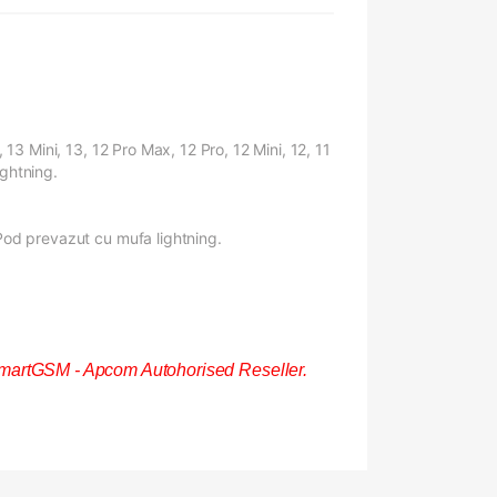
13 Mini, 13, 12 Pro Max, 12 Pro, 12 Mini, 12, 11
ightning.
Pod prevazut cu mufa lightning.
martGSM - Apcom Autohorised Reseller.