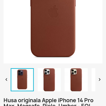


Husa originala Apple iPhone 14 Pro