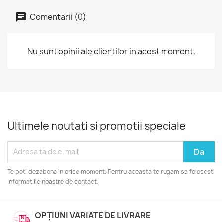
Comentarii (0)
Nu sunt opinii ale clientilor in acest moment.
Ultimele noutati si promotii speciale
Te poti dezabona in orice moment. Pentru aceasta te rugam sa folosesti
informatiile noastre de contact.
OPȚIUNI VARIATE DE LIVRARE