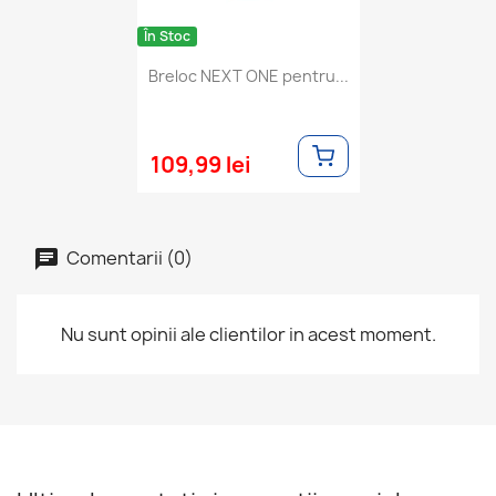
În Stoc
Breloc NEXT ONE pentru...
109,99 lei
Comentarii (0)
Nu sunt opinii ale clientilor in acest moment.