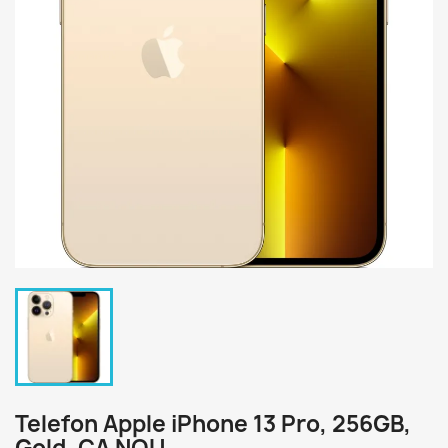
Telefon Apple iPhone 13 Pro, 256GB,