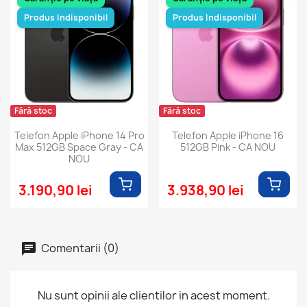
Produs Indisponibil
Produs Indisponibil
Fără stoc
Fără stoc
Telefon Apple iPhone 14 Pro
Telefon Apple iPhone 16
Max 512GB Space Gray - CA
512GB Pink - CA NOU
NOU
3.190,90 lei
3.938,90 lei
Comentarii (0)
Nu sunt opinii ale clientilor in acest moment.