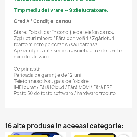
Timp mediu de livrare ~ 9 zile lucratoare.
Grad A / Condiție: ca nou
Stare: Folosit dar în condiție de telefon ca nou
Zgârieturi minore / Fără denivelări / Zgârieturi
foarte minore pe ecran si/sau carcasă
Aparatul prezintă semne cosmetice foarte foarte
mici de utilizare
Ce primești:
Perioada de garanție de 12 luni
Telefon neactivat, gata de folosire
IMEI curat / Fără iCloud / Fără MDM / Fără FRP
Peste 50 de teste software / hardware trecute
16 alte produse in aceeasi categorie: