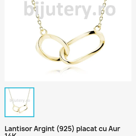
Lantisor Argint (925) placat cu Aur