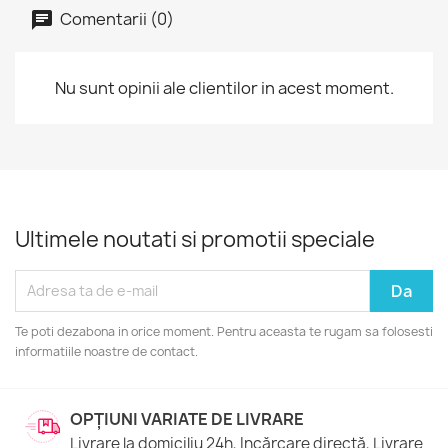
Comentarii (0)
Nu sunt opinii ale clientilor in acest moment.
Ultimele noutati si promotii speciale
Te poti dezabona in orice moment. Pentru aceasta te rugam sa folosesti
informatiile noastre de contact.
OPȚIUNI VARIATE DE LIVRARE
Livrare la domiciliu 24h, Incărcare directă, Livrare