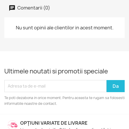
Comentarii (0)
Nu sunt opinii ale clientilor in acest moment.
Ultimele noutati si promotii speciale
Te poti dezabona in orice moment. Pentru aceasta te rugam sa folosesti
informatiile noastre de contact.
OPȚIUNI VARIATE DE LIVRARE