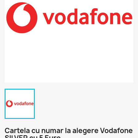
Cartela cu numar la alegere Vodafone