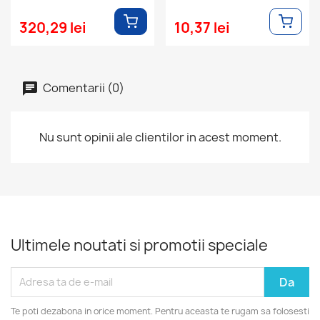
320,29 lei
10,37 lei
Comentarii (0)
Nu sunt opinii ale clientilor in acest moment.
Ultimele noutati si promotii speciale
Te poti dezabona in orice moment. Pentru aceasta te rugam sa folosesti