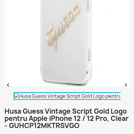


Husa Guess Vintage Script Gold Logo
pentru Apple iPhone 12 / 12 Pro, Clear
- GUHCP12MKTRSVGO