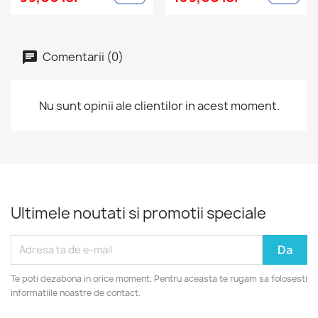
Comentarii (0)
Nu sunt opinii ale clientilor in acest moment.
Ultimele noutati si promotii speciale
Te poti dezabona in orice moment. Pentru aceasta te rugam sa folosesti
informatiile noastre de contact.