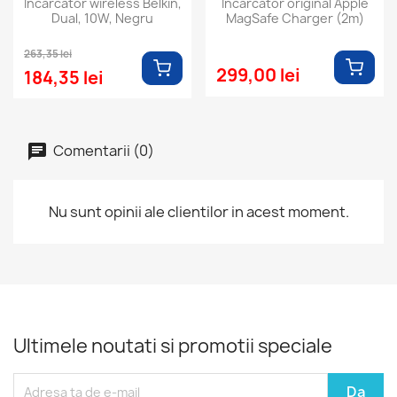
Incarcator wireless Belkin,
Incarcator original Apple
Dual, 10W, Negru
MagSafe Charger (2m)
263,35 lei
299,00 lei
184,35 lei
Comentarii (0)
Nu sunt opinii ale clientilor in acest moment.
Ultimele noutati si promotii speciale