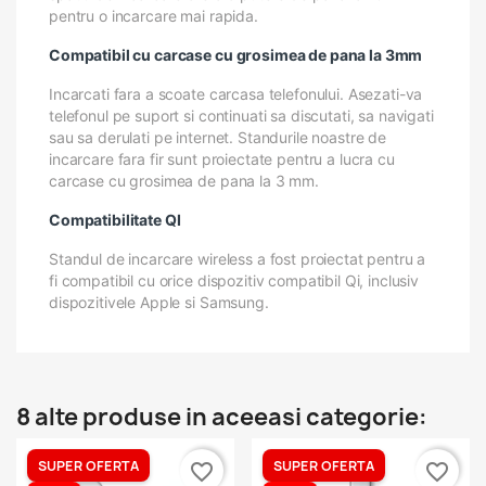
pentru o incarcare mai rapida.
Compatibil cu carcase cu grosimea de pana la 3mm
Incarcati fara a scoate carcasa telefonului. Asezati-va
telefonul pe suport si continuati sa discutati, sa navigati
sau sa derulati pe internet. Standurile noastre de
incarcare fara fir sunt proiectate pentru a lucra cu
carcase cu grosimea de pana la 3 mm.
Compatibilitate QI
Standul de incarcare wireless a fost proiectat pentru a
fi compatibil cu orice dispozitiv compatibil Qi, inclusiv
dispozitivele Apple si Samsung.
8 alte produse in aceeasi categorie:
SUPER OFERTA
SUPER OFERTA
favorite_border
favorite_border