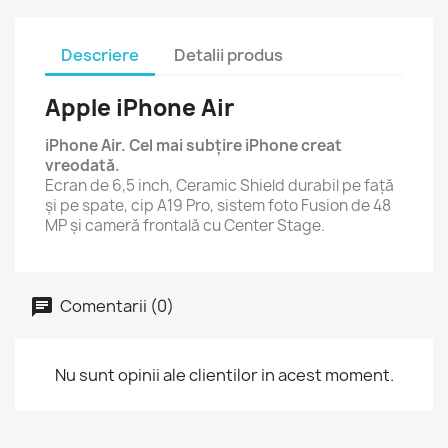
Descriere
Detalii produs
Apple iPhone Air
iPhone Air. Cel mai subțire iPhone creat
vreodată.
Ecran de 6,5 inch, Ceramic Shield durabil pe față
și pe spate, cip A19 Pro, sistem foto Fusion de 48
MP și cameră frontală cu Center Stage.
Comentarii (0)
Nu sunt opinii ale clientilor in acest moment.