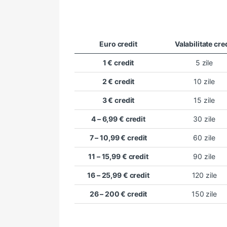
Euro credit
Valabilitate cre
1 € credit
5 zile
2 € credit
10 zile
3 € credit
15 zile
4 – 6,99 € credit
30 zile
7 – 10,99 € credit
60 zile
11 – 15,99 € credit
90 zile
16 – 25,99 € credit
120 zile
26 – 200 € credit
150 zile