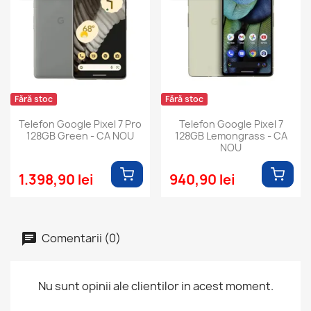
Fără stoc
Fără stoc
Telefon Google Pixel 7 Pro
Telefon Google Pixel 7
128GB Green - CA NOU
128GB Lemongrass - CA
NOU
1.398,90 lei
940,90 lei
Comentarii (0)
Nu sunt opinii ale clientilor in acest moment.