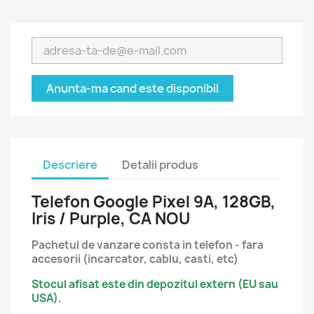
Anunta-ma cand este disponibil
Descriere
Detalii produs
Telefon Google Pixel 9A, 128GB,
Iris / Purple, CA NOU
Pachetul de vanzare consta in telefon - fara
accesorii (incarcator, cablu, casti, etc)
Stocul afisat este din depozitul extern (EU sau
USA).