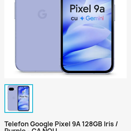
Telefon Google Pixel 9A 128GB Iris /