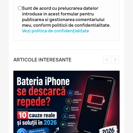
Sunt de acord cu prelucrarea datelor
introduse in acest formular pentru
publicarea si gestionarea comentariului
meu, conform politicii de confidentialitate.
Vezi politica de confidențialitate
ARTICOLE INTERESANTE