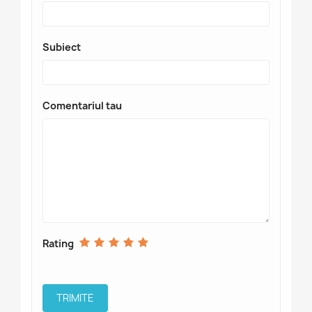
Subiect
Comentariul tau
Rating