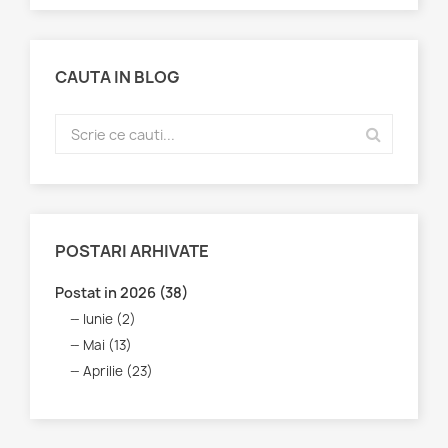
CAUTA IN BLOG
POSTARI ARHIVATE
Postat in 2026 (38)
Iunie (2)
Mai (13)
Aprilie (23)