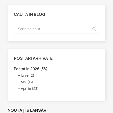
CAUTA IN BLOG
POSTARI ARHIVATE
Postat in 2026 (38)
Iunie (2)
Mai (13)
Aprilie (23)
NOUTĂȚI & LANSĂRI