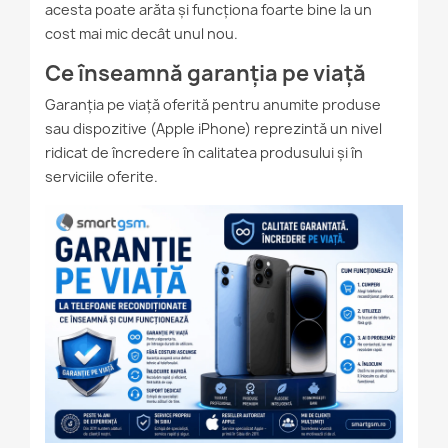
acesta poate arăta și funcționa foarte bine la un
cost mai mic decât unul nou.
Ce înseamnă garanția pe viață
Garanția pe viață oferită pentru anumite produse
sau dispozitive (Apple iPhone) reprezintă un nivel
ridicat de încredere în calitatea produsului și în
serviciile oferite.