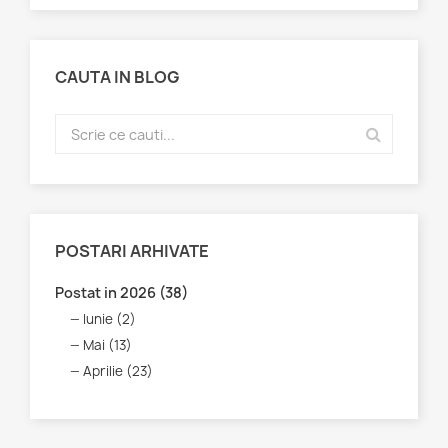
CAUTA IN BLOG
POSTARI ARHIVATE
Postat in 2026 (38)
Iunie (2)
Mai (13)
Aprilie (23)