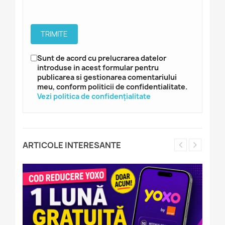
Sunt de acord cu prelucrarea datelor
introduse in acest formular pentru
publicarea si gestionarea comentariului
meu, conform politicii de confidentialitate.
Vezi politica de confidențialitate
ARTICOLE INTERESANTE