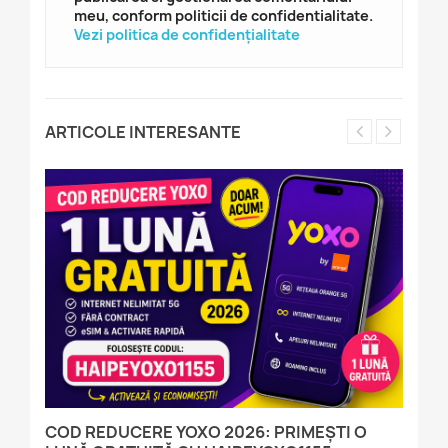
meu, conform politicii de confidentialitate.
Vezi politica de confidențialitate
ARTICOLE INTERESANTE
COD REDUCERE YOXO 2026: PRIMEȘTI O
C