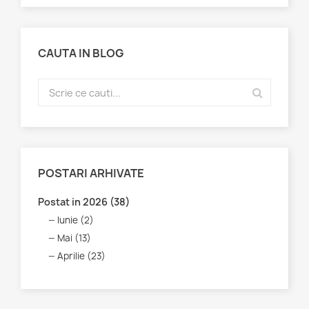
CAUTA IN BLOG
POSTARI ARHIVATE
Postat in 2026 (38)
Iunie (2)
Mai (13)
Aprilie (23)