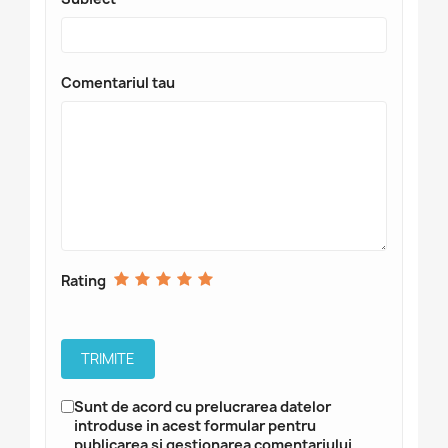
Comentariul tau
Rating
Sunt de acord cu prelucrarea datelor
introduse in acest formular pentru
publicarea si gestionarea comentariului