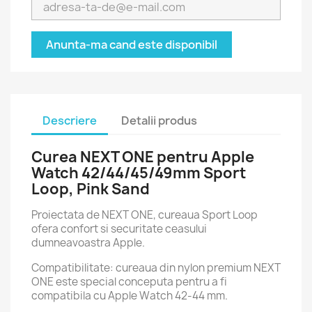
Anunta-ma cand este disponibil
Descriere
Detalii produs
Curea NEXT ONE pentru Apple
Watch 42/44/45/49mm Sport
Loop, Pink Sand
Proiectata de NEXT ONE, cureaua Sport Loop
ofera confort si securitate ceasului
dumneavoastra Apple.
Compatibilitate: cureaua din nylon premium NEXT
ONE este special conceputa pentru a fi
compatibila cu Apple Watch 42-44 mm.