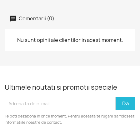
Comentarii (0)
Nu sunt opinii ale clientilor in acest moment.
Ultimele noutati si promotii speciale
Te poti dezabona in orice moment. Pentru aceasta te rugam sa folosesti
informatiile noastre de contact.